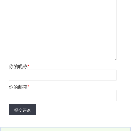
你的昵称
*
你的邮箱
*
提交评论